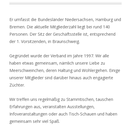
Er umfasst die Bundesländer Niedersachsen, Hamburg und
Bremen. Die aktuelle Mitgliederzahl liegt bei rund 140
Personen. Der Sitz der Geschäftsstelle ist, entsprechend
der 1. Vorsitzenden, in Braunschweig.
Gegründet wurde der Verband im Jahre 1997. Wir alle
haben etwas gemeinsam, nämlich unsere Liebe zu
Meerschweinchen, deren Haltung und Wohlergehen. Einige
unserer Mitglieder sind darüber hinaus auch engagierte
Züchter.
Wir treffen uns regelmäßig zu Stammtischen, tauschen
Erfahrungen aus, veranstalten Ausstellungen,
Infoveranstaltungen oder auch Tisch-Schauen und haben
gemeinsam sehr viel Spaß.