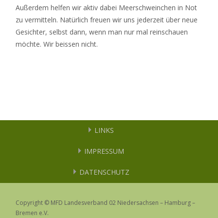
Außerdem helfen wir aktiv dabei Meerschweinchen in Not
zu vermitteln. Natürlich freuen wir uns jederzeit über neue
Gesichter, selbst dann, wenn man nur mal reinschauen
möchte. Wir beissen nicht.
LINKS
IMPRESSUM
DATENSCHUTZ
Copyright © MFD Landesverband 02 Niedersachsen – Hamburg –
Bremen e.V.