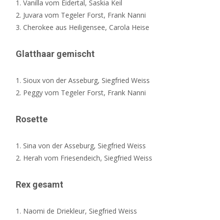
1. Vanilla vom Eidertal, Saskia Keil
2. Juvara vom Tegeler Forst, Frank Nanni
3. Cherokee aus Heiligensee, Carola Heise
Glatthaar gemischt
1. Sioux von der Asseburg, Siegfried Weiss
2. Peggy vom Tegeler Forst, Frank Nanni
Rosette
1. Sina von der Asseburg, Siegfried Weiss
2. Herah vom Friesendeich, Siegfried Weiss
Rex gesamt
1. Naomi de Driekleur, Siegfried Weiss