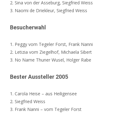
2. Sina von der Asseburg, Siegfried Weiss
3. Naomi de Driekleur, Siegfried Weiss
Besucherwahl
1. Peggy vom Tegeler Forst, Frank Nanni
2. Letizia vom Ziegelhof, Michaela Sibert
3. No Name Thuner Wusel, Holger Rabe
Bester Aussteller 2005
1. Carola Heise – aus Heiligensee
2. Siegfried Weiss
3. Frank Nanni – vom Tegeler Forst