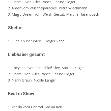
1. Ondra II von Zilles Ranch, Sabine Pleger
2. Amor vom Wuschelparadies, Petra Wiechmann
3. Magic Dream vom Welsh-Gestüt, Martina Hasenpusch
Sheltie
1. Luna Thuner Wusel, Holger Rabe
Liebhaber gesamt
1. Cheyenne von der Schloßallee, Sabine Pleger
2. Ondra I von Zilles Ranch, Sabine Pleger
3. Nanni Braun, Nicole Langer
Best in Show
1. Vanilla vom Eidertal, Saskia Keil