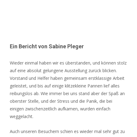
Bremen e.V.
>
9. Landesverbandsausstellung 2005
Ein Bericht von Sabine Pleger
Wieder einmal haben wir es überstanden, und können stolz
auf eine absolut gelungene Ausstellung zurück blicken.
Vorstand und Helfer haben gemeinsam erstklassige Arbeit
geleistet, und bis auf einige klitzekleine Pannen lief alles
reibungslos ab. Wie immer bei uns stand aber der Spaß an
oberster Stelle, und der Stress und die Panik, die bei
einigen zwischenzeitlich aufkamen, wurden einfach
weggelacht.
Auch unseren Besuchern schien es wieder mal sehr gut zu