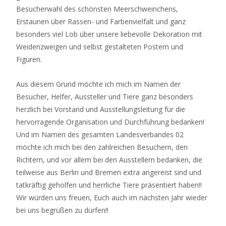
Besucherwahl des schönsten Meerschweinchens,
Erstaunen über Rassen- und Farbenvielfalt und ganz
besonders viel Lob über unsere liebevolle Dekoration mit
Weidenzweigen und selbst gestalteten Postern und
Figuren.
Aus diesem Grund möchte ich mich im Namen der
Besucher, Helfer, Aussteller und Tiere ganz besonders
herzlich bei Vorstand und Ausstellungsleitung für die
hervorragende Organisation und Durchführung bedanken!
Und im Namen des gesamten Landesverbandes 02
möchte ich mich bei den zahlreichen Besuchern, den
Richtern, und vor allem bei den Ausstellern bedanken, die
teilweise aus Berlin und Bremen extra angereist sind und
tatkräftig geholfen und herrliche Tiere präsentiert haben!!
Wir würden uns freuen, Euch auch im nächsten Jahr wieder
bei uns begrüßen zu dürfen!!