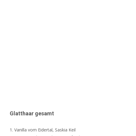
Glatthaar gesamt
1. Vanilla vom Eidertal, Saskia Keil