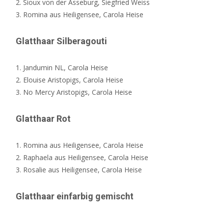
2. Sioux von der Asseburg, Siegfried Weiss
3. Romina aus Heiligensee, Carola Heise
Glatthaar Silberagouti
1. Jandumin NL, Carola Heise
2. Elouise Aristopigs, Carola Heise
3. No Mercy Aristopigs, Carola Heise
Glatthaar Rot
1. Romina aus Heiligensee, Carola Heise
2. Raphaela aus Heiligensee, Carola Heise
3. Rosalie aus Heiligensee, Carola Heise
Glatthaar einfarbig gemischt