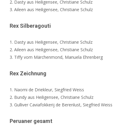
2. Dasty aus Heiligensee, Christiane Schulz
3. Aileen aus Heiligensee, Christiane Schulz
Rex Silberagouti
1. Dasty aus Heiligensee, Christiane Schulz
2. Aileen aus Heiligensee, Christiane Schulz
3. Tiffy vom Märchenmond, Manuela Ehrenberg
Rex Zeichnung
1. Naomi de Driekleur, Siegfried Weiss
2. Bundy aus Heiligensee, Christiane Schulz
3. Gulliver Caviafokkerij de Berenlust, Siegfried Weiss
Peruaner gesamt